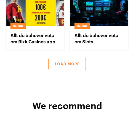
CASINO
CASINO
Allt du behöver veta
Allt du behöver veta
om Rizk Casinos app
om Slots
LOAD MORE
We recommend