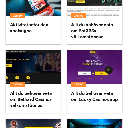
CASINO
CASINO
Aktiviteter för den
Allt du behöver veta
spelsugne
om Bet365s
välkomstbonus
CASINO
CASINO
Allt du behöver veta
Allt du behöver veta
om Bethard Casinos
om Lucky Casinos app
välkomstbonus