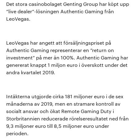
Det stora casinobolaget Genting Group har köpt upp
”live dealer”-lösningen Authentic Gaming från
LeoVegas.
LeoVegas har angett att försäljningspriset på
Authentic Gaming representerar en ”return on
investment” på mer än 100%. Authentic Gaming har
genererat knappt 1 miljon euro i överskott under det
andra kvartalet 2019.
Intäkterna utgjorde cirka 181 miljoner euro i de sex
månaderna av 2019, men en stramare kontroll av
socialt ansvar och ökat Remote Gaming Duty i
Storbritannien reducerade rörelseresultatet ned från
9,3 miljoner euro till 8,5 miljoner euro under
perioden.