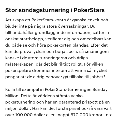
Stor söndagsturnering i PokerStars
Att skapa ett PokerStars-konto är ganska enkelt och
bjuder inte på några stora överraskningar. Du
tillhandahåller grundläggande information, sätter in
önskat startbelopp, verifierar dig och omedelbart kan
du både se och höra pokerkorten blandas. Efter det
kan du prova lyckan och börja spela. så småningom
kanske i de stora turneringarna och årliga
mästerskapen, där det blir riktigt roligt. För vilken
pokerspelare drömmer inte om att vinna så mycket
pengar att de aldrig behöver gå tillbaka till jobbet?
Kolla till exempel in PokerStars-turneringen Sunday
Million. Detta är världens största vecko-
pokerturnering och har en garanterad prispott på en
miljon dollar. Här kan det första priset också vara värt
över 100 000 dollar eller knappt 670 000 kronor. Inte