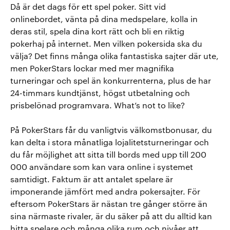
Då är det dags för ett spel poker. Sitt vid
onlinebordet, vänta på dina medspelare, kolla in
deras stil, spela dina kort rätt och bli en riktig
pokerhaj på internet. Men vilken pokersida ska du
välja? Det finns många olika fantastiska sajter där ute,
men PokerStars lockar med mer magnifika
turneringar och spel än konkurrenterna, plus de har
24-timmars kundtjänst, högst utbetalning och
prisbelönad programvara. What’s not to like?
På PokerStars får du vanligtvis välkomstbonusar, du
kan delta i stora månatliga lojalitetsturneringar och
du får möjlighet att sitta till bords med upp till 200
000 användare som kan vara online i systemet
samtidigt. Faktum är att antalet spelare är
imponerande jämfört med andra pokersajter. För
eftersom PokerStars är nästan tre gånger större än
sina närmaste rivaler, är du säker på att du alltid kan
hitta spelare och många olika rum och nivåer att