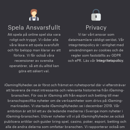
Spela Ansvarsfullt
Privacy
Att spela på online spel ska vara
Vi tar vårt ansvar som
roligt och tryggt. Vi råder alla
datainsamlare väldigt seriöst. Vår
våra läsare att spela svarsfullt
integritetspolicy är i enlighet med
och för belopp man klarar av att
användningen av cookies och de
förlora. Vi får också våra
regler som fastställts av GDPR
recensioner av svenska
och ePR. Läs vår
Integritetspolicy
.
operatörer, så att du alltid kan
göra ett säkert val.
iGamingNyheder.se är först och främst en nyhetsportal där vi eftersträvar
att leverera de mest intressanta och relevanta historierna från iGaming-
branschen. För oss är iGaming allt från esport och betting till mer
branschspecifika nyheter om de verksamheter som drivs på iGaming-
marknaden. Vi startade iGamingNyheder.se i december 2019. Vår
ambition är att bli ett av de ledande medierna i Sverige inom nyheter i
iGaming-branschen. Utöver nyheter vill vi på iGamingNyheder.se också
publicera artiklar och guider kring spel, casino, poker, esport, betting och
alla de andra delarna som omfattar branschen. Vi rapporterar också om