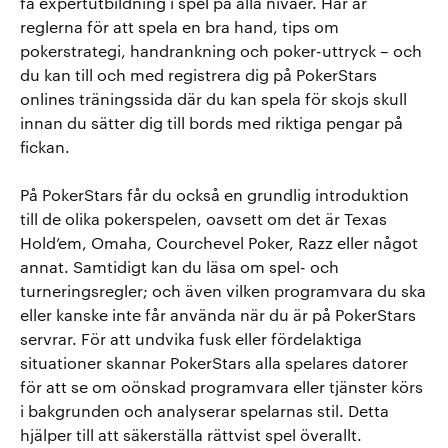
få expertutbildning i spel på alla nivåer. Här är
reglerna för att spela en bra hand, tips om
pokerstrategi, handrankning och poker-uttryck – och
du kan till och med registrera dig på PokerStars
onlines träningssida där du kan spela för skojs skull
innan du sätter dig till bords med riktiga pengar på
fickan.
På PokerStars får du också en grundlig introduktion
till de olika pokerspelen, oavsett om det är Texas
Hold’em, Omaha, Courchevel Poker, Razz eller något
annat. Samtidigt kan du läsa om spel- och
turneringsregler; och även vilken programvara du ska
eller kanske inte får använda när du är på PokerStars
servrar. För att undvika fusk eller fördelaktiga
situationer skannar PokerStars alla spelares datorer
för att se om oönskad programvara eller tjänster körs
i bakgrunden och analyserar spelarnas stil. Detta
hjälper till att säkerställa rättvist spel överallt.