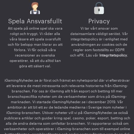
Spela Ansvarsfullt
Privacy
Att spela på online spel ska vara
Vi tar vårt ansvar som
roligt och tryggt. Vi råder alla
datainsamlare väldigt seriöst. Vår
våra läsare att spela svarsfullt
integritetspolicy är i enlighet med
och för belopp man klarar av att
användningen av cookies och de
förlora. Vi får också våra
regler som fastställts av GDPR
recensioner av svenska
och ePR. Läs vår
Integritetspolicy
.
operatörer, så att du alltid kan
göra ett säkert val.
iGamingNyheder.se är först och främst en nyhetsportal där vi eftersträvar
att leverera de mest intressanta och relevanta historierna från iGaming-
branschen. För oss är iGaming allt från esport och betting till mer
branschspecifika nyheter om de verksamheter som drivs på iGaming-
marknaden. Vi startade iGamingNyheder.se i december 2019. Vår
ambition är att bli ett av de ledande medierna i Sverige inom nyheter i
iGaming-branschen. Utöver nyheter vill vi på iGamingNyheder.se också
publicera artiklar och guider kring spel, casino, poker, esport, betting och
alla de andra delarna som omfattar branschen. Vi rapporterar också om
verksamheter och operatörer i iGaming-branschen som till exempel online