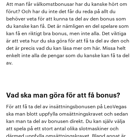
Att man får välkomstbonusar har du kanske hört om
förut? Och har du inte det får du reda på allt du
behöver veta för att kunna ta del av den bonus som
du kanske kan få. Det är nämligen en del spelare som
kan få en riktigt bra bonus, men inte alla. Det viktiga
är att veta hur du ska göra för att få ta del av den och
det är precis vad du kan läsa mer om här. Missa helt
enkelt inte alla de pengar som du kanske kan få ta del
av.
Vad ska man göra för att få bonus?
För att få ta del av insättningsbonusen på LeoVegas
ska man blott uppfylla omsättningskravet och sedan
kan man ta del av bonusen direkt. Du kan själv välja
att spela på ett stort antal olika slotmaskiner och
därmed uppfylla omsättningskravet. Bland annat är