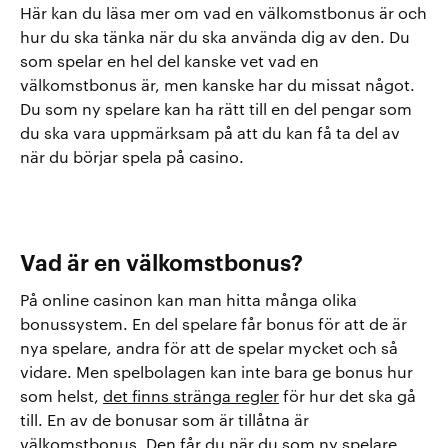
Här kan du läsa mer om vad en välkomstbonus är och
hur du ska tänka när du ska använda dig av den. Du
som spelar en hel del kanske vet vad en
välkomstbonus är, men kanske har du missat något.
Du som ny spelare kan ha rätt till en del pengar som
du ska vara uppmärksam på att du kan få ta del av
när du börjar spela på casino.
Vad är en välkomstbonus?
På online casinon kan man hitta många olika
bonussystem. En del spelare får bonus för att de är
nya spelare, andra för att de spelar mycket och så
vidare. Men spelbolagen kan inte bara ge bonus hur
som helst,
det finns stränga regler
för hur det ska gå
till. En av de bonusar som är tillåtna är
välkomstbonus. Den får du när du som ny spelare