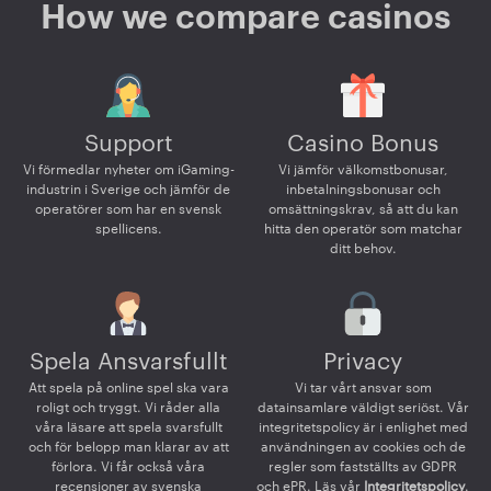
How we compare casinos
Support
Casino Bonus
Vi förmedlar nyheter om iGaming-
Vi jämför välkomstbonusar,
industrin i Sverige och jämför de
inbetalningsbonusar och
operatörer som har en svensk
omsättningskrav, så att du kan
spellicens.
hitta den operatör som matchar
ditt behov.
Spela Ansvarsfullt
Privacy
Att spela på online spel ska vara
Vi tar vårt ansvar som
roligt och tryggt. Vi råder alla
datainsamlare väldigt seriöst. Vår
våra läsare att spela svarsfullt
integritetspolicy är i enlighet med
och för belopp man klarar av att
användningen av cookies och de
förlora. Vi får också våra
regler som fastställts av GDPR
recensioner av svenska
och ePR. Läs vår
Integritetspolicy
.