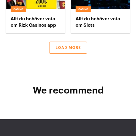
CASINO
CASINO
Allt du behöver veta
Allt du behöver veta
om Rizk Casinos app
om Slots
LOAD MORE
We recommend