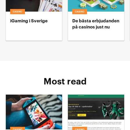
CASINO
CASINO
iGaming i Sverige
De bästa erbjudanden
på casinos just nu
Most read
CASINO
CASINO